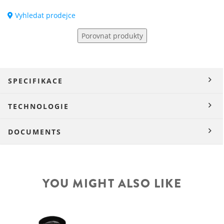
Vyhledat prodejce
Porovnat produkty
SPECIFIKACE
TECHNOLOGIE
DOCUMENTS
YOU MIGHT ALSO LIKE