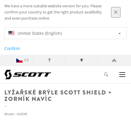
We have a more suitable website version for you. Please
confirm your country to get the right product availibility
and even purchase online.
United States (English)
Confirm
CS
LYŽAŘSKÉ BRÝLE SCOTT SHIELD +
ZORNÍK NAVÍC
Model : 424545