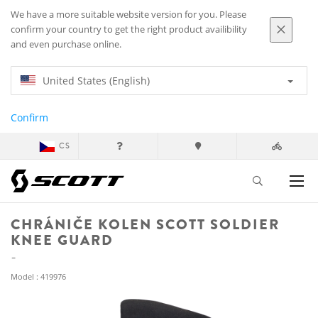
We have a more suitable website version for you. Please
confirm your country to get the right product availibility
and even purchase online.
United States (English)
Confirm
CS
CHRÁNIČE KOLEN SCOTT SOLDIER
KNEE GUARD
Model : 419976