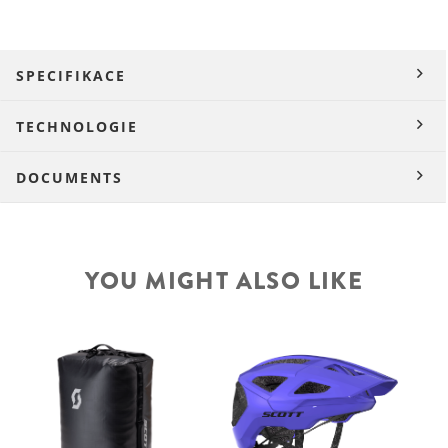
SPECIFIKACE
TECHNOLOGIE
DOCUMENTS
YOU MIGHT ALSO LIKE