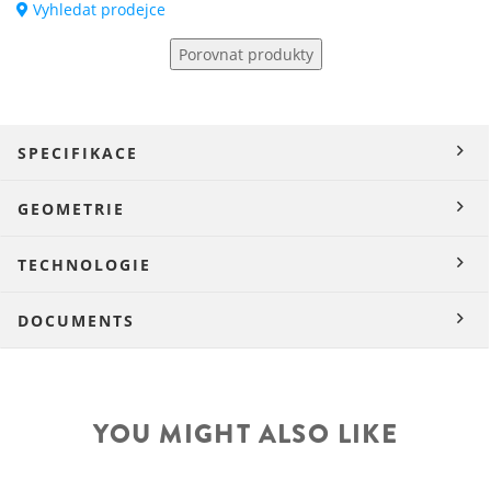
Vyhledat prodejce
Porovnat produkty
SPECIFIKACE
GEOMETRIE
TECHNOLOGIE
DOCUMENTS
YOU MIGHT ALSO LIKE