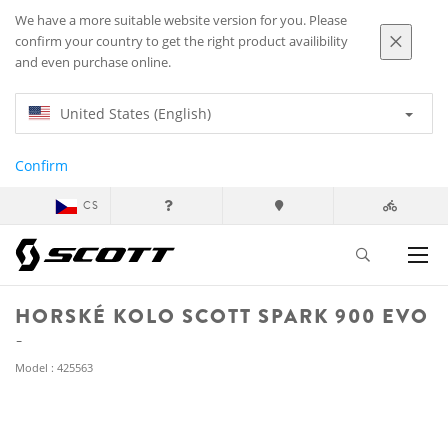
We have a more suitable website version for you. Please
confirm your country to get the right product availibility
and even purchase online.
United States (English)
Confirm
CS
HORSKÉ KOLO SCOTT SPARK 900 EVO
Model : 425563