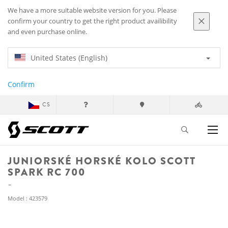
We have a more suitable website version for you. Please
confirm your country to get the right product availibility
and even purchase online.
United States (English)
Confirm
CS
JUNIORSKÉ HORSKÉ KOLO SCOTT
SPARK RC 700
Model : 423579