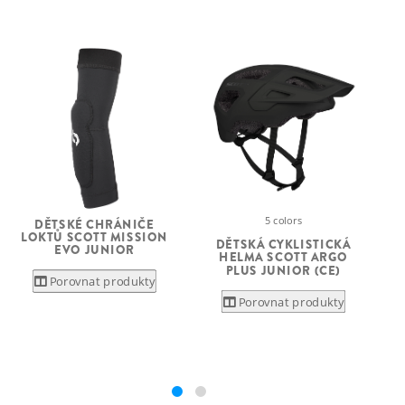
5 colors
DĚTSKÉ CHRÁNIČE
LOKTŮ SCOTT MISSION
DĚTSKÁ CYKLISTICKÁ
EVO JUNIOR
HELMA SCOTT ARGO
PLUS JUNIOR (CE)
Porovnat produkty
Porovnat produkty