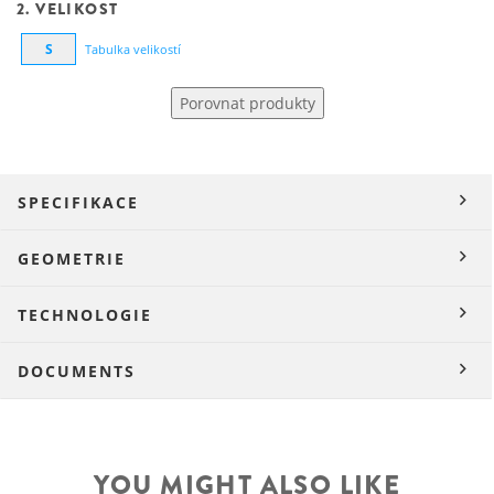
2. VELIKOST
S
Tabulka velikostí
Porovnat produkty
SPECIFIKACE
GEOMETRIE
TECHNOLOGIE
DOCUMENTS
YOU MIGHT ALSO LIKE