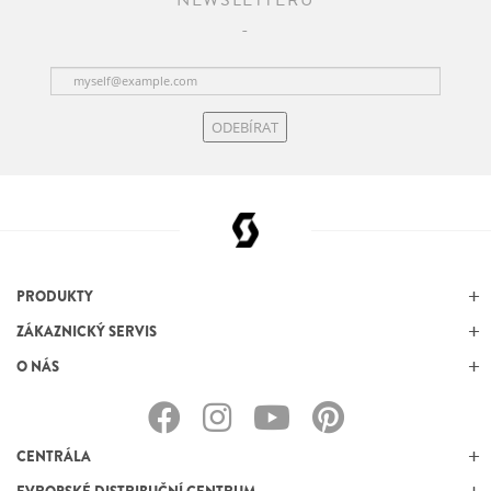
NEWSLETTERU
ODEBÍRAT
PRODUKTY
ZÁKAZNICKÝ SERVIS
O NÁS
CENTRÁLA