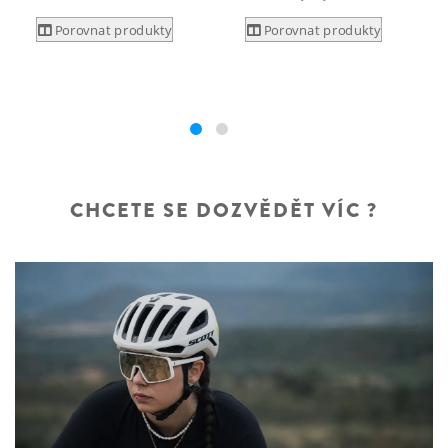
Porovnat produkty
Porovnat produkty
CHCETE SE DOZVĚDĚT VÍC ?