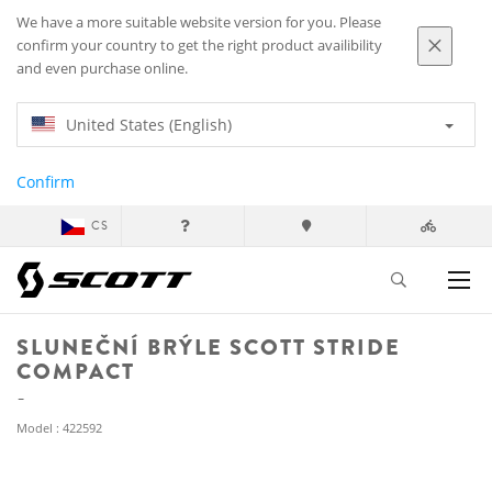
We have a more suitable website version for you. Please
confirm your country to get the right product availibility
and even purchase online.
United States (English)
Confirm
CS
SLUNEČNÍ BRÝLE SCOTT STRIDE
COMPACT
Model : 422592