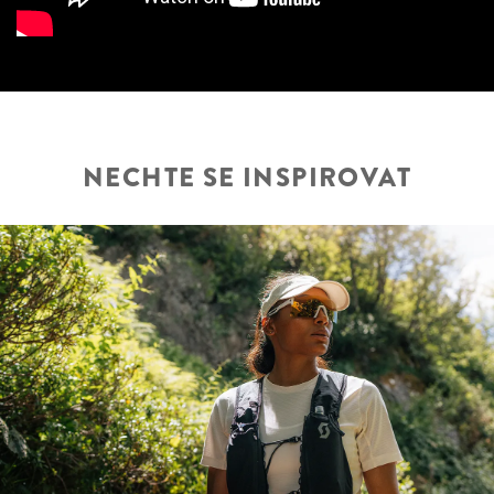
NECHTE SE INSPIROVAT