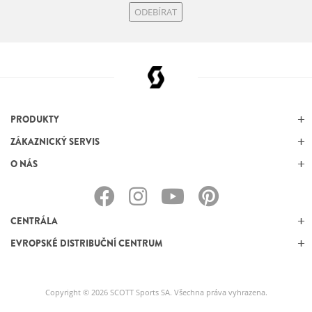
ODEBÍRAT
PRODUKTY
ZÁKAZNICKÝ SERVIS
O NÁS
CENTRÁLA
EVROPSKÉ DISTRIBUČNÍ CENTRUM
Copyright © 2026 SCOTT Sports SA. Všechna práva vyhrazena.