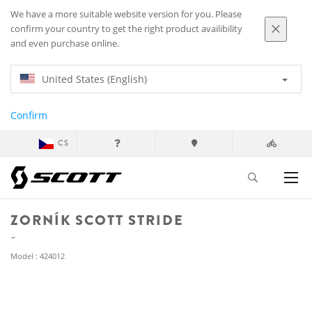
We have a more suitable website version for you. Please
confirm your country to get the right product availibility
and even purchase online.
United States (English)
Confirm
CS
ZORNÍK SCOTT STRIDE
Model : 424012