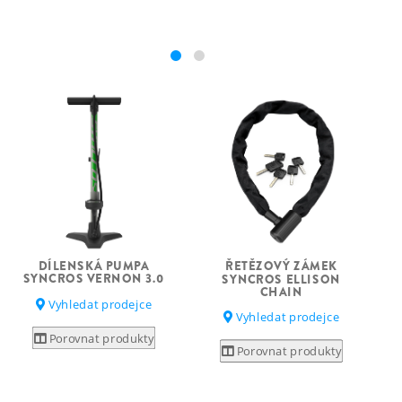
DÍLENSKÁ PUMPA
ŘETĚZOVÝ ZÁMEK
SYNCROS VERNON 3.0
SYNCROS ELLISON
CHAIN
Vyhledat prodejce
Vyhledat prodejce
Porovnat produkty
Porovnat produkty