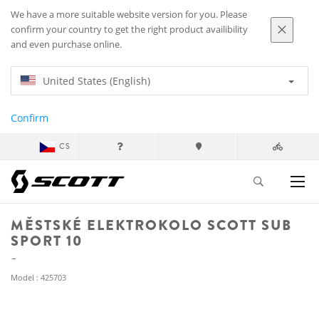
We have a more suitable website version for you. Please
confirm your country to get the right product availibility
and even purchase online.
United States (English)
Confirm
CS
MĚSTSKÉ ELEKTROKOLO SCOTT SUB
SPORT 10
Model : 425703