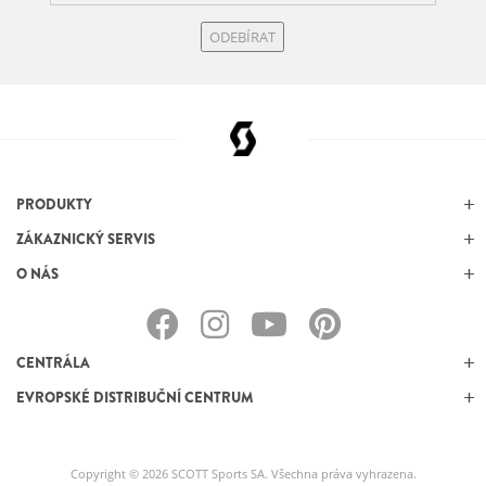
ODEBÍRAT
PRODUKTY
ZÁKAZNICKÝ SERVIS
O NÁS
CENTRÁLA
EVROPSKÉ DISTRIBUČNÍ CENTRUM
Copyright © 2026 SCOTT Sports SA. Všechna práva vyhrazena.