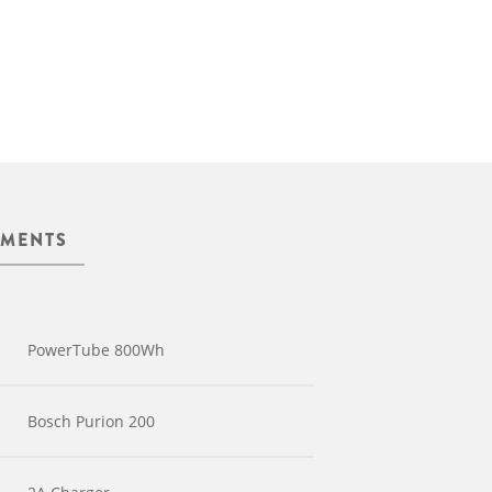
MENTS
PowerTube 800Wh
Bosch Purion 200