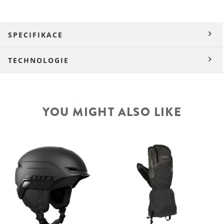
SPECIFIKACE
TECHNOLOGIE
YOU MIGHT ALSO LIKE