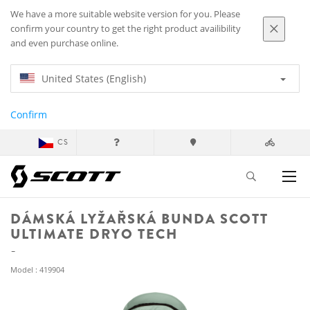
We have a more suitable website version for you. Please
confirm your country to get the right product availibility
and even purchase online.
United States (English)
Confirm
CS
DÁMSKÁ LYŽAŘSKÁ BUNDA SCOTT
ULTIMATE DRYO TECH
Model : 419904