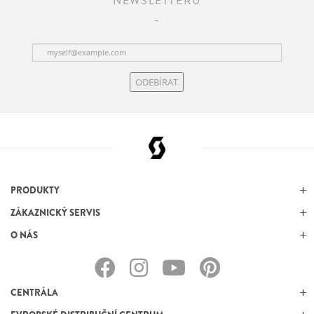
NEWSLETTERU
ODEBÍRAT
PRODUKTY
ZÁKAZNICKÝ SERVIS
O NÁS
CENTRÁLA