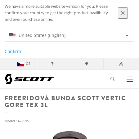
We have a more suitable website version for you. Please
confirm your country to get the right product availibility
and even purchase online.
United States (English)
Confirm
CS
FREERIDOVÁ BUNDA SCOTT VERTIC
GORE TEX 3L
Model : 422595