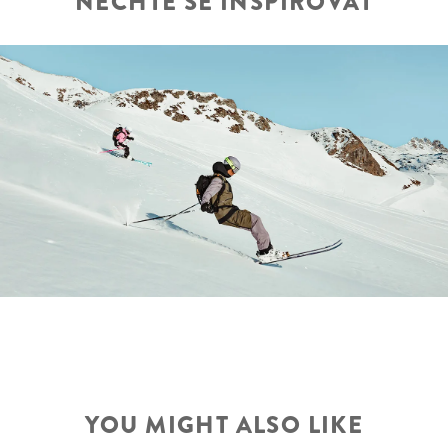
NECHTE SE INSPIROVAT
YOU MIGHT ALSO LIKE