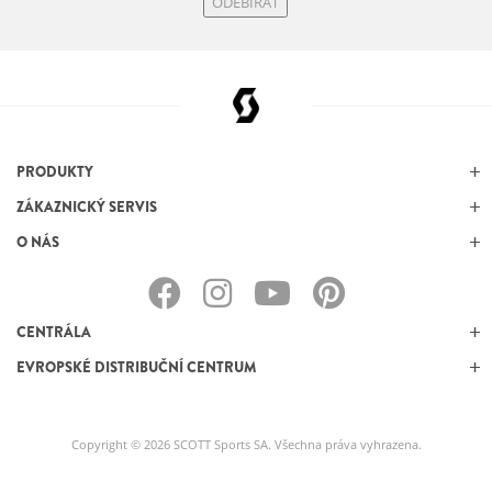
ODEBÍRAT
PRODUKTY
ZÁKAZNICKÝ SERVIS
O NÁS
CENTRÁLA
EVROPSKÉ DISTRIBUČNÍ CENTRUM
Copyright © 2026 SCOTT Sports SA. Všechna práva vyhrazena.