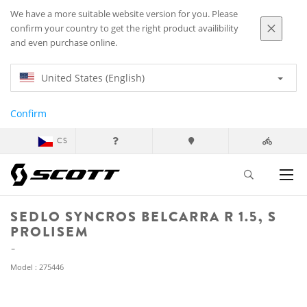
We have a more suitable website version for you. Please
confirm your country to get the right product availibility
and even purchase online.
United States (English)
Confirm
CS
SEDLO SYNCROS BELCARRA R 1.5, S
PROLISEM
Model : 275446