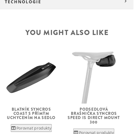
TECHNOLOGIE
YOU MIGHT ALSO LIKE
BLATNÍK SYNCROS
PODSEDLOVÁ
COAST S PŘÍMÝM
BRAŠNIČKA SYNCROS
UCHYCENÍM NA SEDLO
SPEED IS DIRECT MOUNT
300
Porovnat produkty
Porovnat produkty