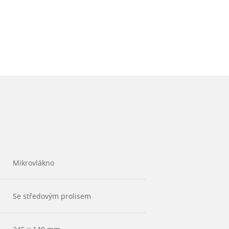
Mikrovlákno
Se středovým prolisem