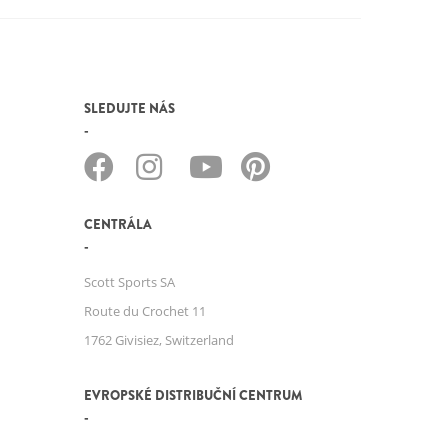
SLEDUJTE NÁS
CENTRÁLA
Scott Sports SA
Route du Crochet 11
1762 Givisiez, Switzerland
EVROPSKÉ DISTRIBUČNÍ CENTRUM