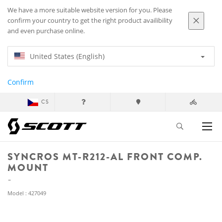
We have a more suitable website version for you. Please
confirm your country to get the right product availibility
and even purchase online.
United States (English)
Confirm
CS
SYNCROS MT-R212-AL FRONT COMP.
MOUNT
Model : 427049