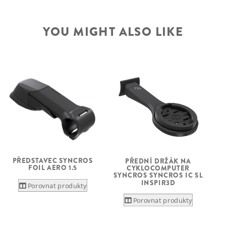
YOU MIGHT ALSO LIKE
PŘEDSTAVEC SYNCROS
PŘEDNÍ DRŽÁK NA
FOIL AERO 1.5
CYKLOCOMPUTER
SYNCROS SYNCROS IC SL
INSPIR3D
Porovnat produkty
Porovnat produkty