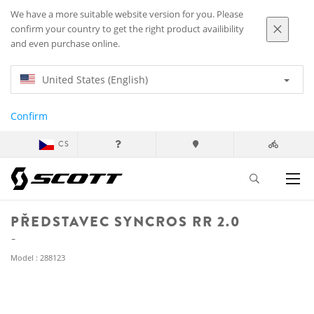
We have a more suitable website version for you. Please
confirm your country to get the right product availibility
and even purchase online.
United States (English)
Confirm
CS
PŘEDSTAVEC SYNCROS RR 2.0
Model : 288123