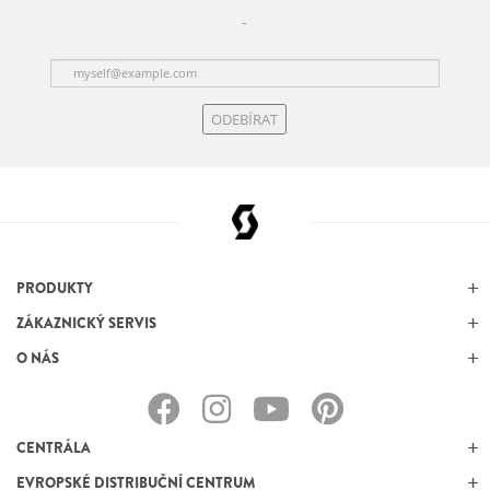
ODEBÍRAT
PRODUKTY
ZÁKAZNICKÝ SERVIS
O NÁS
CENTRÁLA
EVROPSKÉ DISTRIBUČNÍ CENTRUM