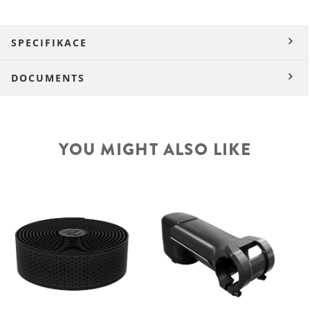
SPECIFIKACE
DOCUMENTS
YOU MIGHT ALSO LIKE