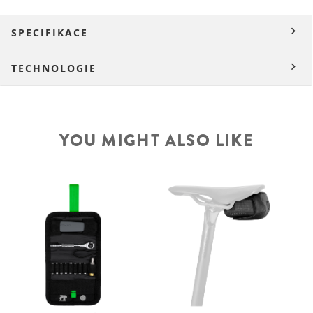
SPECIFIKACE
TECHNOLOGIE
YOU MIGHT ALSO LIKE