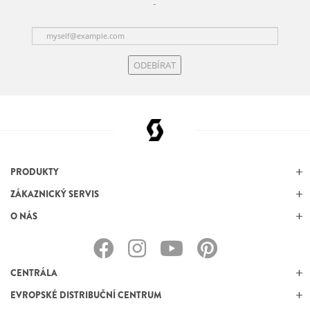
ODEBÍRAT
PRODUKTY
ZÁKAZNICKÝ SERVIS
O NÁS
CENTRÁLA
EVROPSKÉ DISTRIBUČNÍ CENTRUM