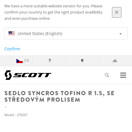
We have a more suitable website version for you. Please
confirm your country to get the right product availibility
and even purchase online.
United States (English)
Confirm
CS
SEDLO SYNCROS TOFINO R 1.5, SE
STŘEDOVÝM PROLISEM
Model : 270207