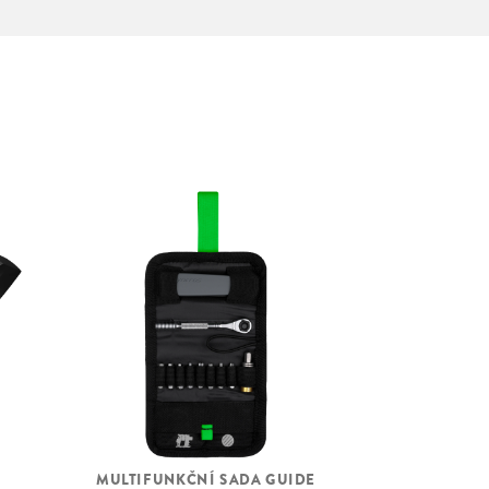
MULTIFUNKČNÍ SADA GUIDE
S