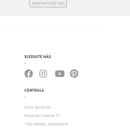
KONTAKTUJTE NÁS
SLEDUJTE NÁS
CENTRÁLA
Scott Sports SA
Route du Crochet 11
1762 Givisiez, Switzerland