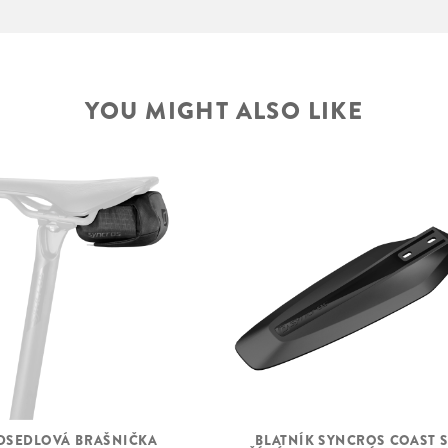
YOU MIGHT ALSO LIKE
BLATNÍK SYNCROS COAST 
DSEDLOVÁ BRAŠNIČKA