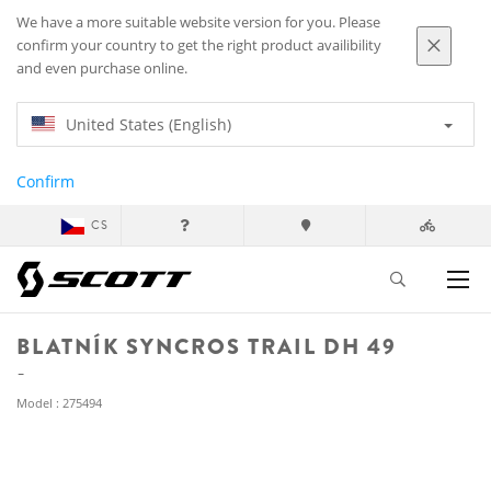
We have a more suitable website version for you. Please
confirm your country to get the right product availibility
and even purchase online.
United States (English)
Confirm
CS
BLATNÍK SYNCROS TRAIL DH 49
Model : 275494