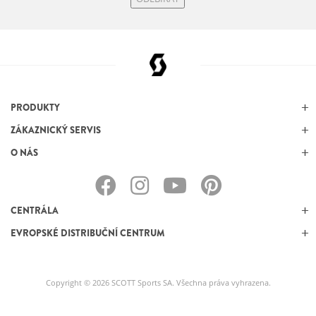
PRODUKTY
ZÁKAZNICKÝ SERVIS
O NÁS
CENTRÁLA
EVROPSKÉ DISTRIBUČNÍ CENTRUM
Copyright © 2026 SCOTT Sports SA. Všechna práva vyhrazena.