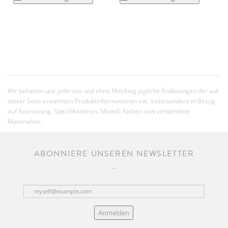
Wir behalten uns jederzeit und ohne Meldung jegliche Änderungen der auf
dieser Seite erwähnten Produktinformationen vor, insbesondere in Bezug
auf Ausrüstung, Spezifikationen, Modell, Farben und verwendete
Materialien.
ABONNIERE UNSEREN NEWSLETTER
Anmelden