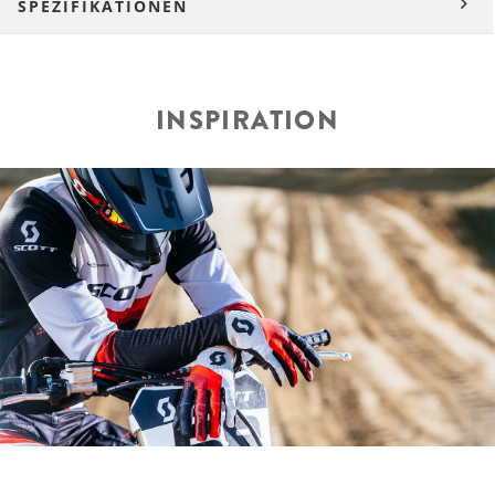
SPEZIFIKATIONEN
INSPIRATION