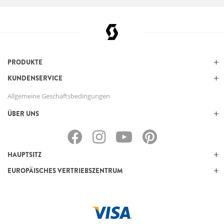
PRODUKTE
KUNDENSERVICE
Allgemeine Geschäftsbedingungen
ÜBER UNS
HAUPTSITZ
EUROPÄISCHES VERTRIEBSZENTRUM