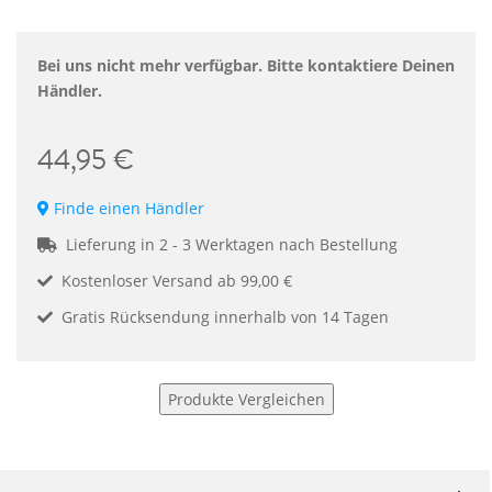
Bei uns nicht mehr verfügbar. Bitte kontaktiere Deinen
Händler.
44,95 €
Finde einen Händler
Lieferung in 2 - 3 Werktagen nach Bestellung
Kostenloser Versand ab 99,00 €
Gratis Rücksendung innerhalb von 14 Tagen
Produkte Vergleichen