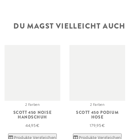
DU MAGST VIELLEICHT AUCH
2 Farben
2 Farben
SCOTT 450 NOISE
SCOTT 450 PODIUM
HANDSCHUH
HOSE
44,95 €
179,95 €
Produkte Vergleichen
Produkte Vergleichen