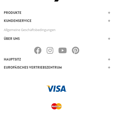
PRODUKTE
KUNDENSERVICE
Allgemeine Geschäftsbedingungen
ÜBER UNS
HAUPTSITZ
EUROPÄISCHES VERTRIEBSZENTRUM