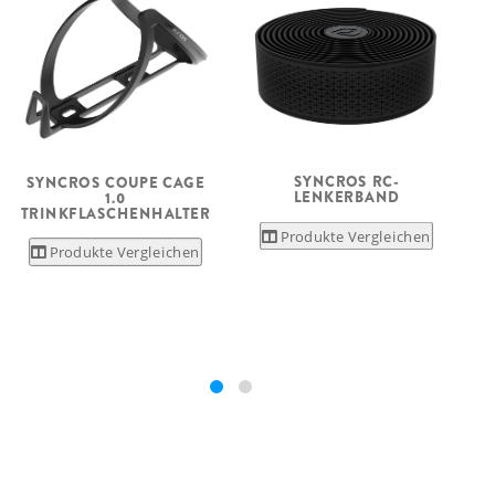
SYNCROS RC-
SYNCROS COUPE CAGE
S
LENKERBAND
1.0
TRINKFLASCHENHALTER
Produkte Vergleichen
Produkte Vergleichen