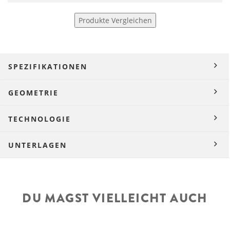
Produkte Vergleichen
SPEZIFIKATIONEN
GEOMETRIE
TECHNOLOGIE
UNTERLAGEN
DU MAGST VIELLEICHT AUCH