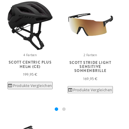
4 Farben
2 Farben
SCOTT CENTRIC PLUS
SCOTT STRIDE LIGHT
HELM (CE)
SENSITIVE
SONNENBRILLE
199,95 €
169,95 €
Produkte Vergleichen
Produkte Vergleichen