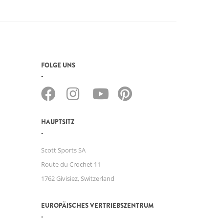
FOLGE UNS
HAUPTSITZ
Scott Sports SA
Route du Crochet 11
1762 Givisiez, Switzerland
EUROPÄISCHES VERTRIEBSZENTRUM