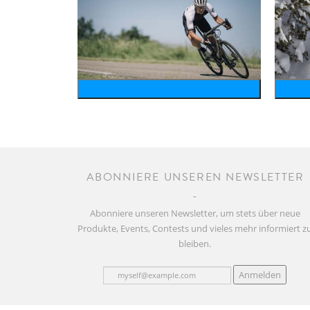
bike
ABONNIERE UNSEREN NEWSLETTER
Abonniere unseren Newsletter, um stets über neue
Produkte, Events, Contests und vieles mehr informiert z
bleiben.
Anmelden