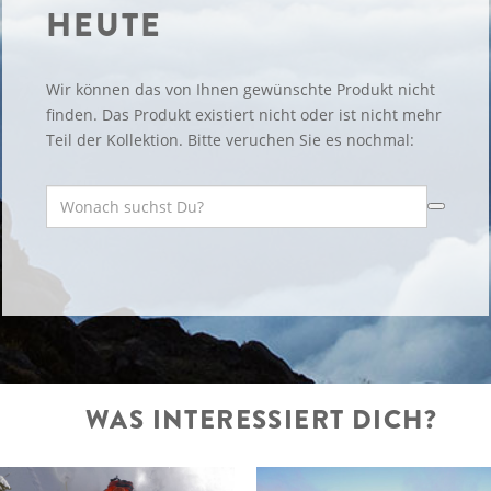
HEUTE
Wir können das von Ihnen gewünschte Produkt nicht
finden. Das Produkt existiert nicht oder ist nicht mehr
Teil der Kollektion. Bitte veruchen Sie es nochmal:
WAS INTERESSIERT DICH?