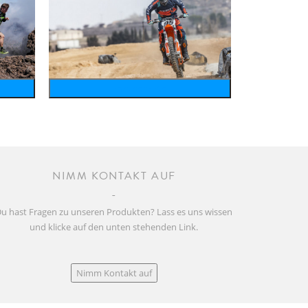
motosports
NIMM KONTAKT AUF
u hast Fragen zu unseren Produkten? Lass es uns wissen
und klicke auf den unten stehenden Link.
Nimm Kontakt auf