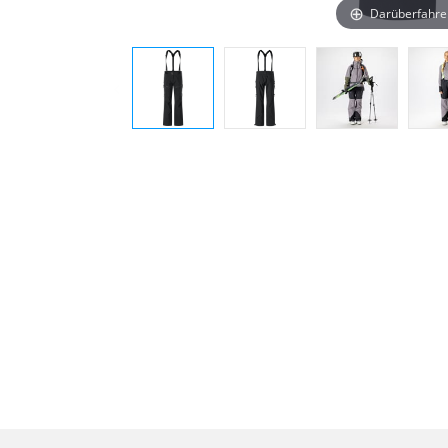
Darüberfahre