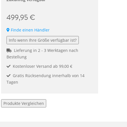
499,95 €
Finde einen Händler
Info wenn Ihre Größe verfügbar ist?
Lieferung in 2 - 3 Werktagen nach
Bestellung
Kostenloser Versand ab 99,00 €
Gratis Rücksendung innerhalb von 14
Tagen
Produkte Vergleichen