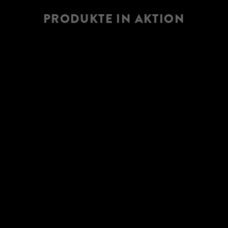
PRODUKTE IN AKTION