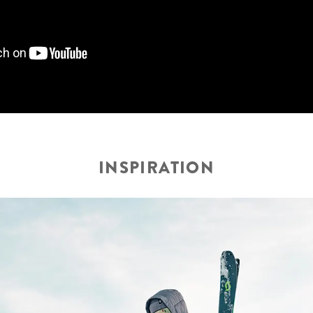
INSPIRATION