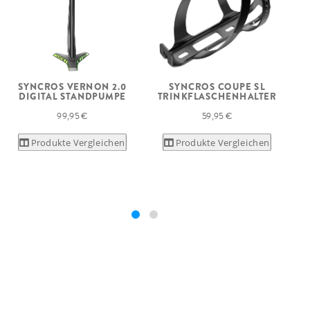
SYNCROS VERNON 2.0
SYNCROS COUPE SL
DIGITAL STANDPUMPE
TRINKFLASCHENHALTER
99,95 €
59,95 €
Produkte Vergleichen
Produkte Vergleichen