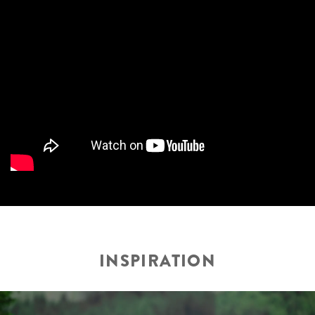
INSPIRATION