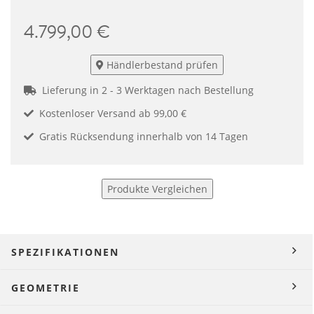
4.799,00 €
Händlerbestand prüfen
Lieferung in 2 - 3 Werktagen nach Bestellung
Kostenloser Versand ab 99,00 €
Gratis Rücksendung innerhalb von 14 Tagen
Produkte Vergleichen
SPEZIFIKATIONEN
GEOMETRIE