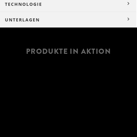
TECHNOLOGIE
UNTERLAGEN
PRODUKTE IN AKTION