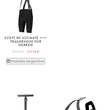
SCOTT RC ULTIMATE ++++
TRÄGERHOSE FÜR
HERREN
219,95 €
109,98 €
Produkte Vergleichen