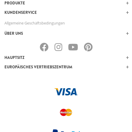
PRODUKTE
KUNDENSERVICE
Allgemeine Geschäftsbedingungen
ÜBER UNS
HAUPTSITZ
EUROPÄISCHES VERTRIEBSZENTRUM