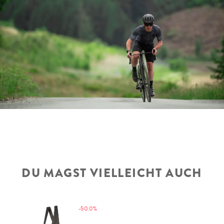
DU MAGST VIELLEICHT AUCH
-50.0%