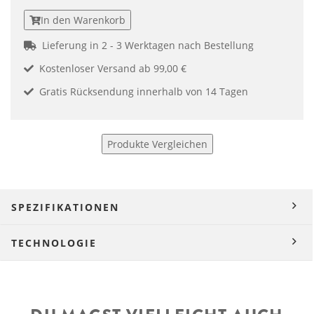
In den Warenkorb
Lieferung in 2 - 3 Werktagen nach Bestellung
Kostenloser Versand ab 99,00 €
Gratis Rücksendung innerhalb von 14 Tagen
Produkte Vergleichen
SPEZIFIKATIONEN
TECHNOLOGIE