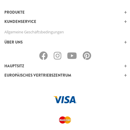
PRODUKTE
KUNDENSERVICE
Allgemeine Geschäftsbedingungen
ÜBER UNS
HAUPTSITZ
EUROPÄISCHES VERTRIEBSZENTRUM