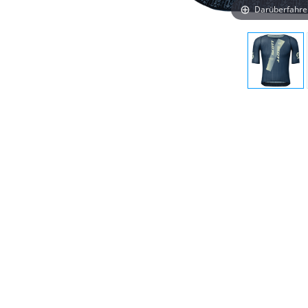
Darüberfahre