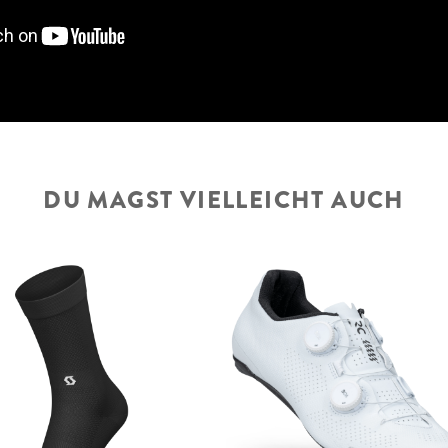
DU MAGST VIELLEICHT AUCH