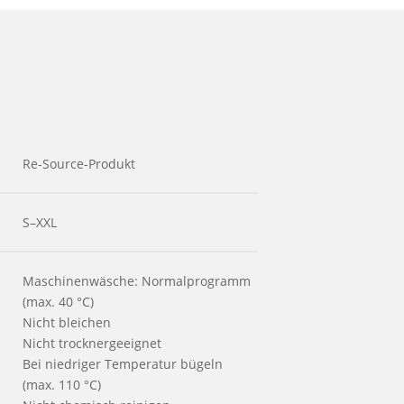
Re-Source-Produkt
S–XXL
Maschinenwäsche: Normalprogramm
(max. 40 °C)
Nicht bleichen
Nicht trocknergeeignet
Bei niedriger Temperatur bügeln
(max. 110 °C)