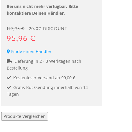
Bei uns nicht mehr verfügbar. Bitte
kontaktiere Deinen Händler.
119,95 €
20.0% DISCOUNT
95,96 €
Finde einen Händler
Lieferung in 2 - 3 Werktagen nach
Bestellung
Kostenloser Versand ab 99,00 €
Gratis Rücksendung innerhalb von 14
Tagen
Produkte Vergleichen