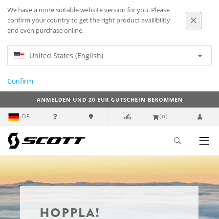
We have a more suitable website version for you. Please
confirm your country to get the right product availibility
and even purchase online.
United States (English)
Confirm
ANMELDEN UND 20 EUR GUTSCHEIN BEKOMMEN
DE
(0)
HOPPLA!