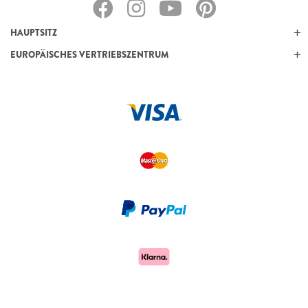
HAUPTSITZ
EUROPÄISCHES VERTRIEBSZENTRUM