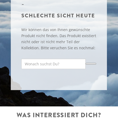
SCHLECHTE SICHT HEUTE
Wir können das von Ihnen gewünschte
Produkt nicht finden. Das Produkt existiert
nicht oder ist nicht mehr Teil der
Kollektion. Bitte veruchen Sie es nochmal:
WAS INTERESSIERT DICH?