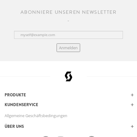
ABONNIERE UNSEREN NEWSLETTER
Anmelden
PRODUKTE
KUNDENSERVICE
Allgemeine Geschäftsbedingungen
ÜBER UNS