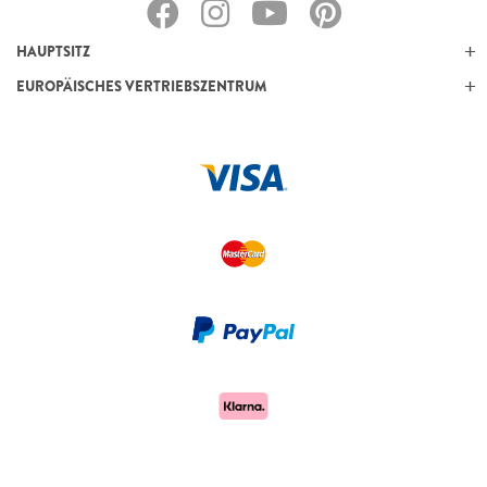
HAUPTSITZ
EUROPÄISCHES VERTRIEBSZENTRUM