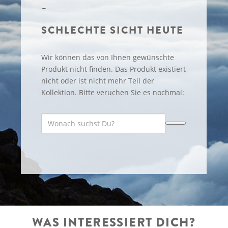
SCHLECHTE SICHT HEUTE
Wir können das von Ihnen gewünschte
Produkt nicht finden. Das Produkt existiert
nicht oder ist nicht mehr Teil der
Kollektion. Bitte veruchen Sie es nochmal:
WAS INTERESSIERT DICH?