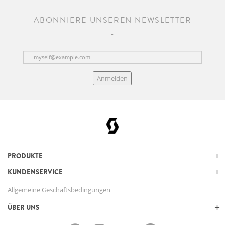
ABONNIERE UNSEREN NEWSLETTER
Anmelden
PRODUKTE
KUNDENSERVICE
Allgemeine Geschäftsbedingungen
ÜBER UNS