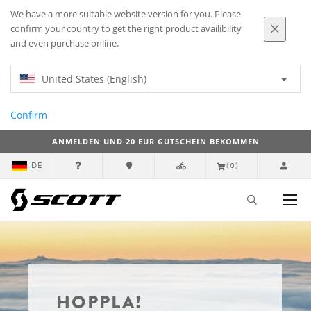
We have a more suitable website version for you. Please
confirm your country to get the right product availibility
and even purchase online.
United States (English)
Confirm
ANMELDEN UND 20 EUR GUTSCHEIN BEKOMMEN
DE
(0)
HOPPLA!