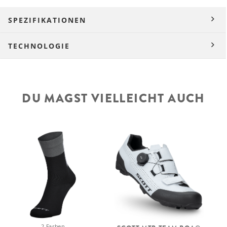
SPEZIFIKATIONEN
TECHNOLOGIE
DU MAGST VIELLEICHT AUCH
2 Farben