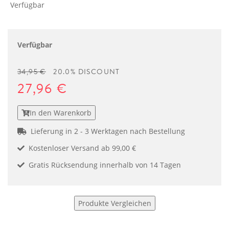
Verfügbar
Verfügbar
34,95 €
20.0% DISCOUNT
27,96 €
In den Warenkorb
Lieferung in 2 - 3 Werktagen nach Bestellung
Kostenloser Versand ab 99,00 €
Gratis Rücksendung innerhalb von 14 Tagen
Produkte Vergleichen