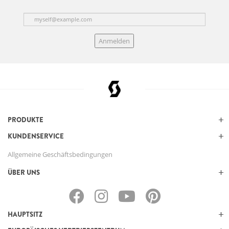
Anmelden
PRODUKTE
KUNDENSERVICE
Allgemeine Geschäftsbedingungen
ÜBER UNS
HAUPTSITZ