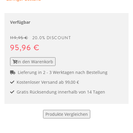
Verfügbar
119,95 €
20.0% DISCOUNT
95,96 €
In den Warenkorb
Lieferung in 2 - 3 Werktagen nach Bestellung
Kostenloser Versand ab 99,00 €
Gratis Rücksendung innerhalb von 14 Tagen
Produkte Vergleichen