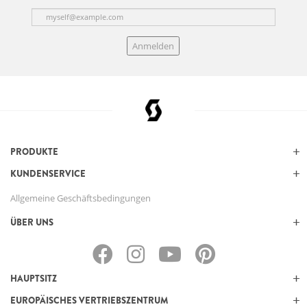
Anmelden
PRODUKTE
KUNDENSERVICE
Allgemeine Geschäftsbedingungen
ÜBER UNS
HAUPTSITZ
EUROPÄISCHES VERTRIEBSZENTRUM