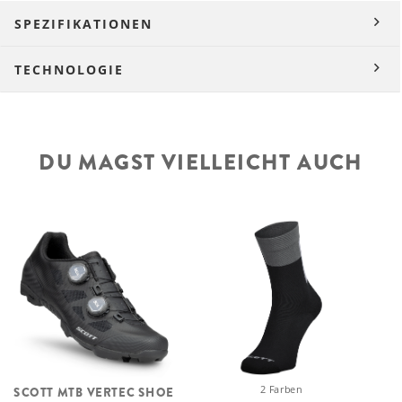
SPEZIFIKATIONEN
TECHNOLOGIE
DU MAGST VIELLEICHT AUCH
2 Farben
SCOTT MTB VERTEC SHOE