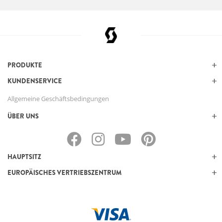
PRODUKTE
KUNDENSERVICE
Allgemeine Geschäftsbedingungen
ÜBER UNS
HAUPTSITZ
EUROPÄISCHES VERTRIEBSZENTRUM