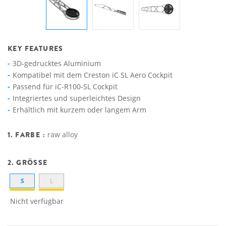
KEY FEATURES
3D-gedrucktes Aluminium
Kompatibel mit dem Creston iC SL Aero Cockpit
Passend für iC-R100-SL Cockpit
Integriertes und superleichtes Design
Erhältlich mit kurzem oder langem Arm
1. FARBE :
raw alloy
2. GRÖSSE
S
L
Nicht verfügbar