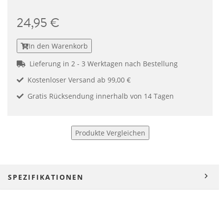
24,95 €
In den Warenkorb
Lieferung in 2 - 3 Werktagen nach Bestellung
Kostenloser Versand ab 99,00 €
Gratis Rücksendung innerhalb von 14 Tagen
Produkte Vergleichen
SPEZIFIKATIONEN