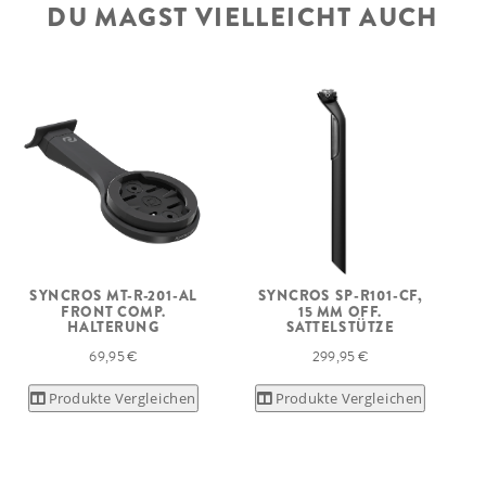
DU MAGST VIELLEICHT AUCH
SYNCROS MT-R-201-AL
SYNCROS SP-R101-CF,
FRONT COMP.
15 MM OFF.
HALTERUNG
SATTELSTÜTZE
69,95 €
299,95 €
Produkte Vergleichen
Produkte Vergleichen