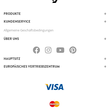
PRODUKTE
KUNDENSERVICE
Allgemeine Geschäftsbedingungen
ÜBER UNS
HAUPTSITZ
EUROPÄISCHES VERTRIEBSZENTRUM