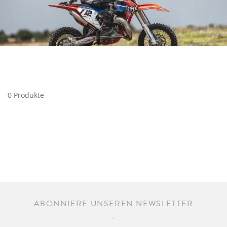
0 Produkte
ABONNIERE UNSEREN NEWSLETTER