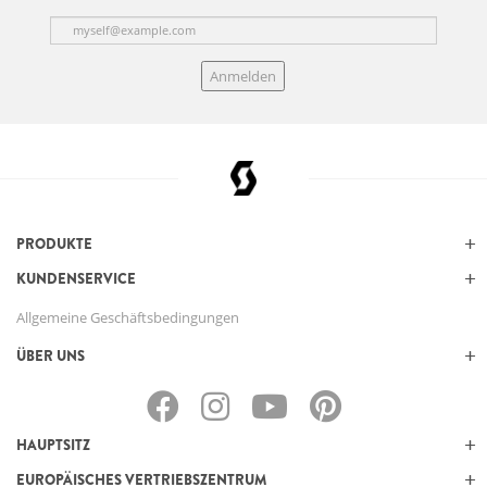
Anmelden
PRODUKTE
KUNDENSERVICE
Allgemeine Geschäftsbedingungen
ÜBER UNS
HAUPTSITZ
EUROPÄISCHES VERTRIEBSZENTRUM