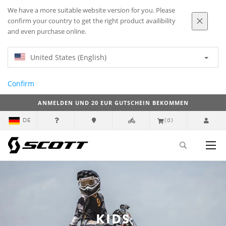
We have a more suitable website version for you. Please
confirm your country to get the right product availibility
and even purchase online.
United States (English)
Confirm
ANMELDEN UND 20 EUR GUTSCHEIN BEKOMMEN
DE
(0)
KIDS