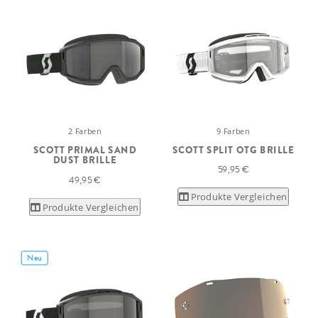
2 Farben
9 Farben
SCOTT PRIMAL SAND
SCOTT SPLIT OTG BRILLE
DUST BRILLE
59,95 €
49,95 €
Produkte Vergleichen
Produkte Vergleichen
Neu