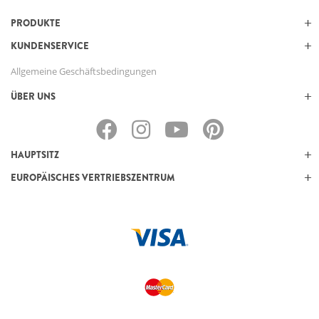
PRODUKTE
KUNDENSERVICE
Allgemeine Geschäftsbedingungen
ÜBER UNS
HAUPTSITZ
EUROPÄISCHES VERTRIEBSZENTRUM