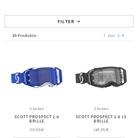
FILTER
45 Produkte
1
von
2
9 Farben
3 Farben
SCOTT PROSPECT 2.0
SCOTT PROSPECT 2.0 LS
BRILLE
BRILLE
119,95 €
149,95 €