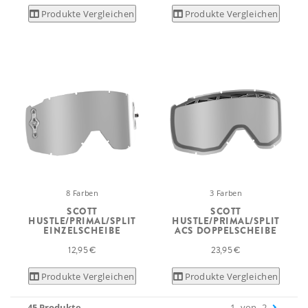
Produkte Vergleichen
Produkte Vergleichen
8 Farben
3 Farben
SCOTT
SCOTT
HUSTLE/PRIMAL/SPLIT
HUSTLE/PRIMAL/SPLIT
EINZELSCHEIBE
ACS DOPPELSCHEIBE
12,95 €
23,95 €
Produkte Vergleichen
Produkte Vergleichen
45 Produkte
1
von
2