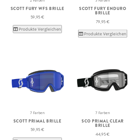
2 Farben
3 Farben
SCOTT FURY WFS BRILLE
SCOTT FURY ENDURO
BRILLE
59,95 €
79,95 €
Produkte Vergleichen
Produkte Vergleichen
7 Farben
7 Farben
SCOTT PRIMAL BRILLE
SCO PRIMAL CLEAR
BRILLE
59,95 €
44,95 €