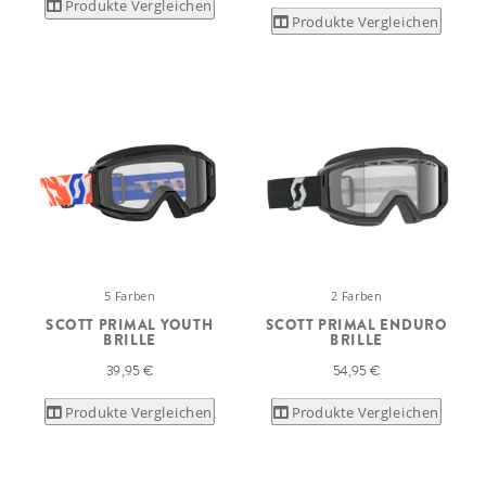
Produkte Vergleichen
Produkte Vergleichen
5 Farben
2 Farben
SCOTT PRIMAL YOUTH
SCOTT PRIMAL ENDURO
BRILLE
BRILLE
39,95 €
54,95 €
Produkte Vergleichen
Produkte Vergleichen