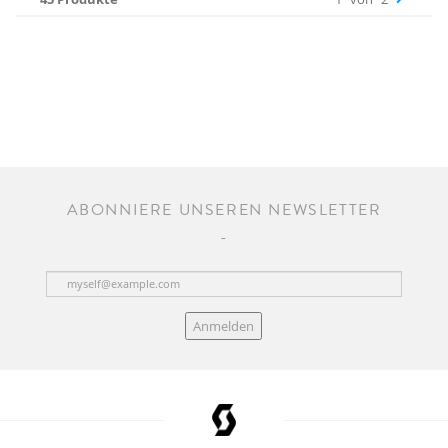
ABONNIERE UNSEREN NEWSLETTER
Anmelden