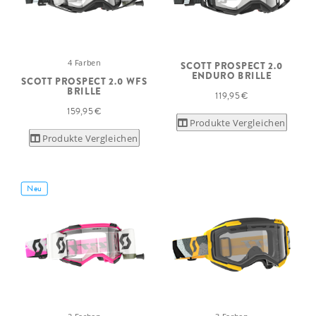
4 Farben
SCOTT PROSPECT 2.0
ENDURO BRILLE
SCOTT PROSPECT 2.0 WFS
BRILLE
119,95 €
159,95 €
Produkte Vergleichen
Produkte Vergleichen
Neu