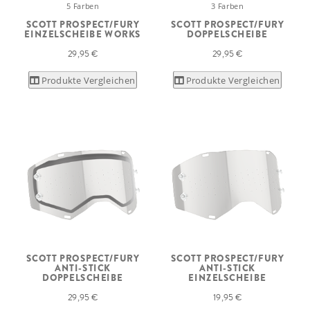
5 Farben
3 Farben
SCOTT PROSPECT/FURY
SCOTT PROSPECT/FURY
EINZELSCHEIBE WORKS
DOPPELSCHEIBE
29,95 €
29,95 €
Produkte Vergleichen
Produkte Vergleichen
SCOTT PROSPECT/FURY
SCOTT PROSPECT/FURY
ANTI-STICK
ANTI-STICK
DOPPELSCHEIBE
EINZELSCHEIBE
29,95 €
19,95 €