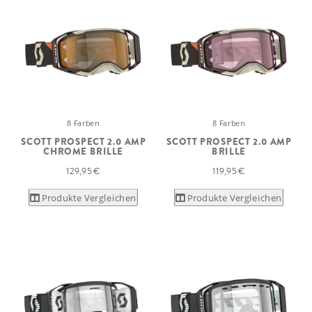
8 Farben
8 Farben
SCOTT PROSPECT 2.0 AMP
SCOTT PROSPECT 2.0 AMP
CHROME BRILLE
BRILLE
129,95 €
119,95 €
Produkte Vergleichen
Produkte Vergleichen