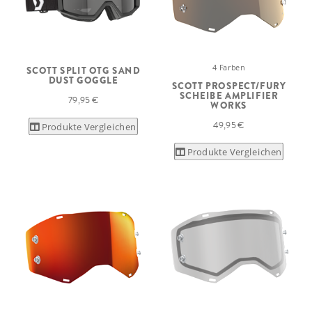
4 Farben
SCOTT SPLIT OTG SAND
DUST GOGGLE
SCOTT PROSPECT/FURY
SCHEIBE AMPLIFIER
79,95 €
WORKS
49,95 €
Produkte Vergleichen
Produkte Vergleichen