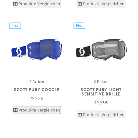
Produkte Vergleichen
Produkte Vergleichen
Neu
Neu
9 Farben
2 Farben
SCOTT FURY GOGGLE
SCOTT FURY LIGHT
SENSITIVE BRILLE
79,95 €
99,95 €
Produkte Vergleichen
Produkte Vergleichen