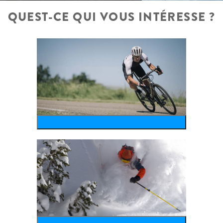
QUEST-CE QUI VOUS INTÉRESSE ?
bike