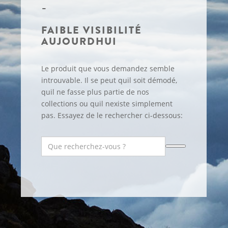
FAIBLE VISIBILITÉ
AUJOURDHUI
Le produit que vous demandez semble
introuvable. Il se peut quil soit démodé,
quil ne fasse plus partie de nos
collections ou quil nexiste simplement
pas. Essayez de le rechercher ci-dessous: