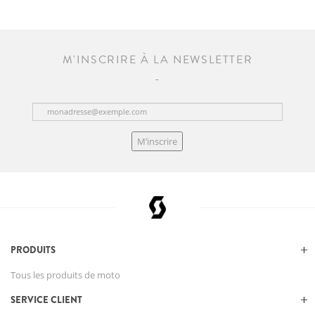
M'INSCRIRE À LA NEWSLETTER
M’inscrire
PRODUITS
Tous les produits de moto
SERVICE CLIENT