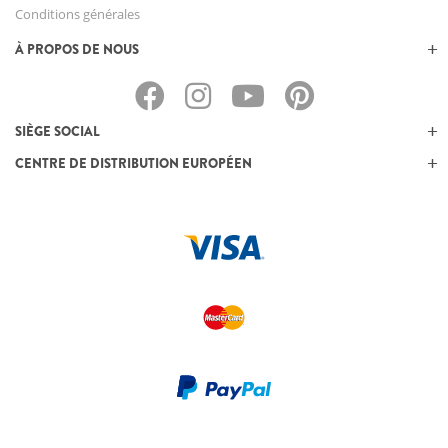
Conditions générales
À PROPOS DE NOUS
SIÈGE SOCIAL
CENTRE DE DISTRIBUTION EUROPÉEN