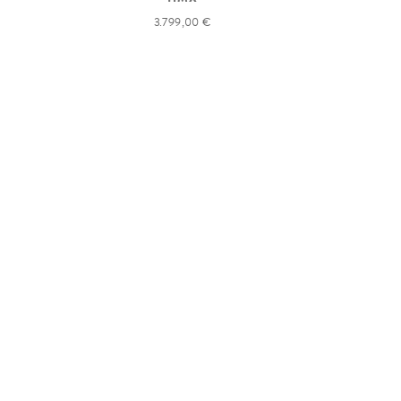
3.799,00 €