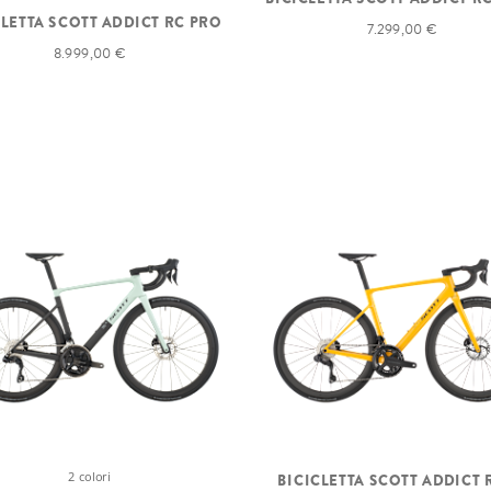
CLETTA SCOTT ADDICT RC PRO
7.299,00 €
8.999,00 €
2 colori
BICICLETTA SCOTT ADDICT 