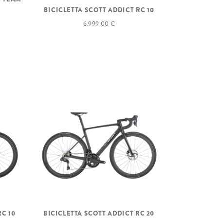
BICICLETTA SCOTT ADDICT RC 10
6.999,00 €
RC 10
BICICLETTA SCOTT ADDICT RC 20