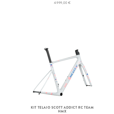
4.999,00 €
KIT TELAIO SCOTT ADDICT RC TEAM
HMX