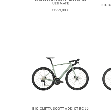
ULTIMATE
BICI
13.999,00 €
BICICLETTA SCOTT ADDICT RC 20