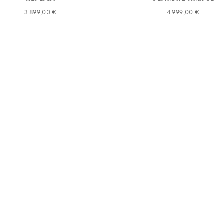
3.899,00 €
4.999,00 €