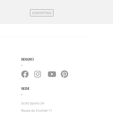
CONTATTACI
SEGUICI
SEDE
Scott Sports SA
Route du Crochet 11