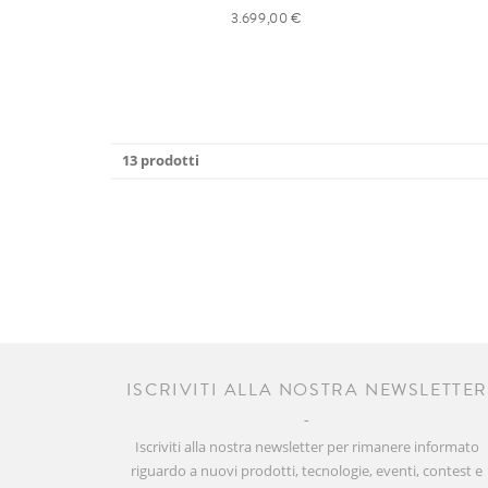
3.699,00 €
13 prodotti
ISCRIVITI ALLA NOSTRA NEWSLETTE
Iscriviti alla nostra newsletter per rimanere informato
riguardo a nuovi prodotti, tecnologie, eventi, contest e