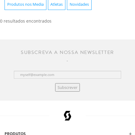
Produtos nos Media
Atletas
Novidades
0 resultados encontrados
SUBSCREVA A NOSSA NEWSLETTER
Subscrever
PRODUTOS