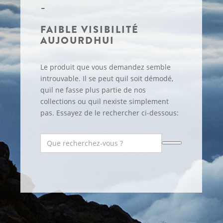
FAIBLE VISIBILITÉ
AUJOURDHUI
Le produit que vous demandez semble
introuvable. Il se peut quil soit démodé,
quil ne fasse plus partie de nos
collections ou quil nexiste simplement
pas. Essayez de le rechercher ci-dessous: