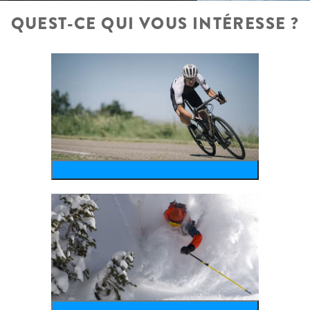
QUEST-CE QUI VOUS INTÉRESSE ?
bike