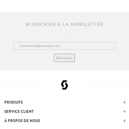
M'INSCRIRE À LA NEWSLETTER
M’inscrire
PRODUITS
SERVICE CLIENT
À PROPOS DE NOUS