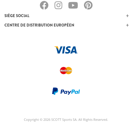
SIÈGE SOCIAL
CENTRE DE DISTRIBUTION EUROPÉEN
Copyright © 2026 SCOTT Sports SA. All Rights Reserved.