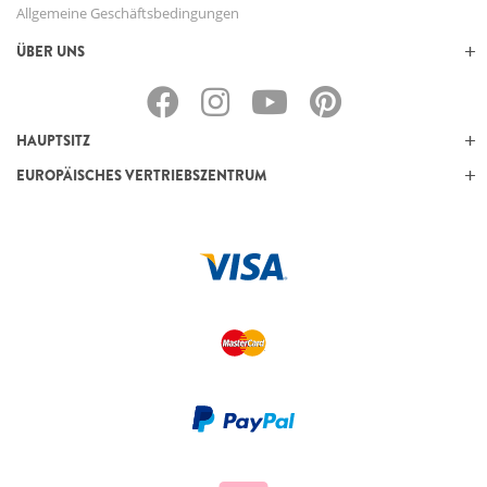
Allgemeine Geschäftsbedingungen
ÜBER UNS
HAUPTSITZ
EUROPÄISCHES VERTRIEBSZENTRUM