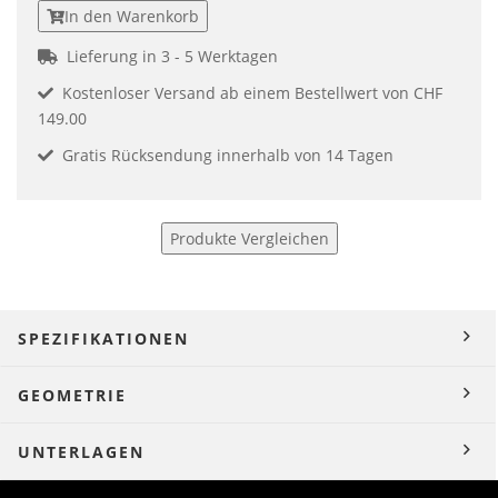
In den Warenkorb
Lieferung in 3 - 5 Werktagen
Kostenloser Versand ab einem Bestellwert von CHF
149.00
Gratis Rücksendung innerhalb von 14 Tagen
Produkte Vergleichen
SPEZIFIKATIONEN
GEOMETRIE
UNTERLAGEN