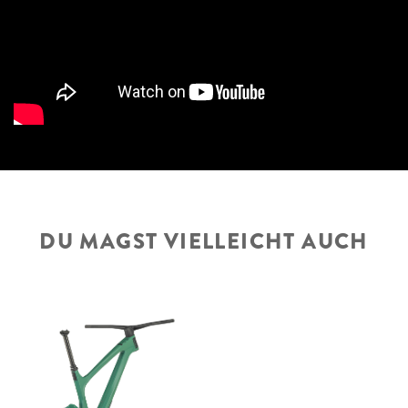
DU MAGST VIELLEICHT AUCH