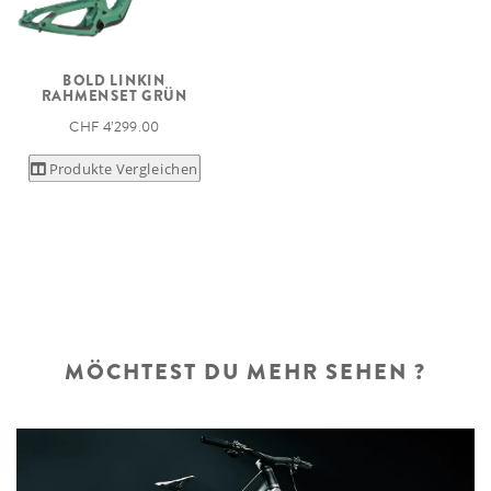
BOLD LINKIN
RAHMENSET GRÜN
CHF 4’299.00
Produkte Vergleichen
MÖCHTEST DU MEHR SEHEN ?