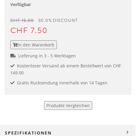
Verfügbar
CHF 15.00
50.0% DISCOUNT
CHF 7.50
In den Warenkorb
Lieferung in 3 - 5 Werktagen
Kostenloser Versand ab einem Bestellwert von CHF
149.00
Gratis Rücksendung innerhalb von 14 Tagen
Produkte Vergleichen
SPEZIFIKATIONEN