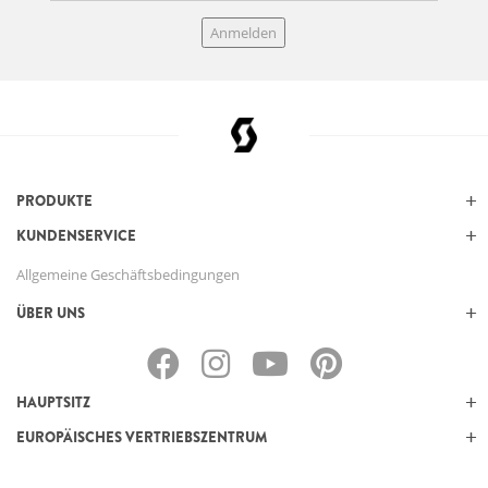
Anmelden
PRODUKTE
KUNDENSERVICE
Allgemeine Geschäftsbedingungen
ÜBER UNS
HAUPTSITZ
EUROPÄISCHES VERTRIEBSZENTRUM