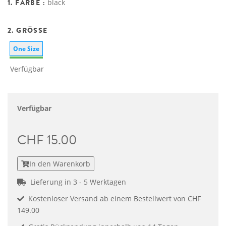
1. FARBE :
black
2. GRÖSSE
One Size
Verfügbar
Verfügbar
CHF 15.00
In den Warenkorb
Lieferung in 3 - 5 Werktagen
Kostenloser Versand ab einem Bestellwert von CHF
149.00