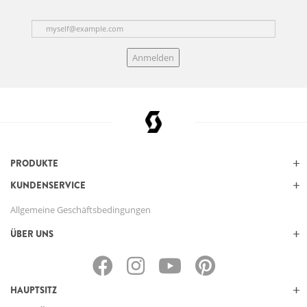
Anmelden
PRODUKTE
KUNDENSERVICE
Allgemeine Geschäftsbedingungen
ÜBER UNS
HAUPTSITZ