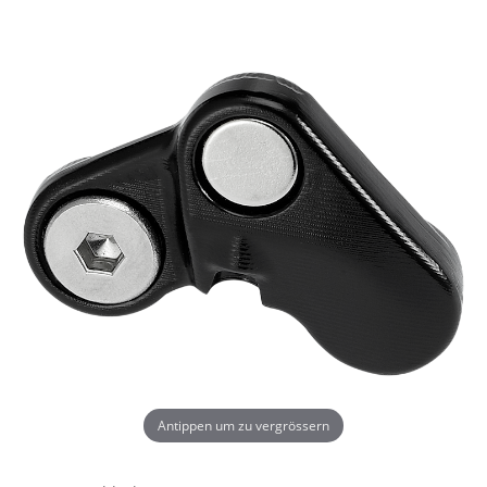
Antippen um zu vergrössern