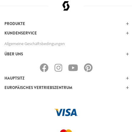
PRODUKTE
KUNDENSERVICE
Allgemeine Geschäftsbedingungen
ÜBER UNS
HAUPTSITZ
EUROPÄISCHES VERTRIEBSZENTRUM