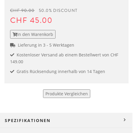
CHF 90.00
50.0% DISCOUNT
CHF 45.00
In den Warenkorb
Lieferung in 3 - 5 Werktagen
Kostenloser Versand ab einem Bestellwert von CHF
149.00
Gratis Rücksendung innerhalb von 14 Tagen
Produkte Vergleichen
SPEZIFIKATIONEN