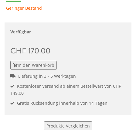
Geringer Bestand
Verfügbar
CHF 170.00
In den Warenkorb
Lieferung in 3 - 5 Werktagen
Kostenloser Versand ab einem Bestellwert von CHF
149.00
Gratis Rücksendung innerhalb von 14 Tagen
Produkte Vergleichen