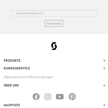
Anmelden
PRODUKTE
KUNDENSERVICE
Allgemeine Geschäftsbedingungen
ÜBER UNS
HAUPTSITZ