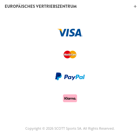
EUROPÄISCHES VERTRIEBSZENTRUM
Copyright © 2026 SCOTT Sports SA. All Rights Reserved.