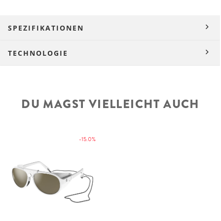
SPEZIFIKATIONEN
TECHNOLOGIE
DU MAGST VIELLEICHT AUCH
-15.0%