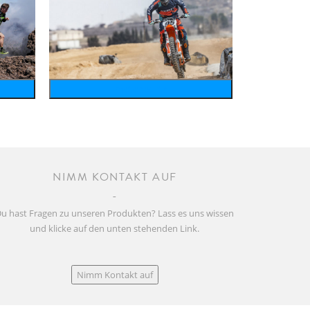
motosports
NIMM KONTAKT AUF
u hast Fragen zu unseren Produkten? Lass es uns wissen
und klicke auf den unten stehenden Link.
Nimm Kontakt auf