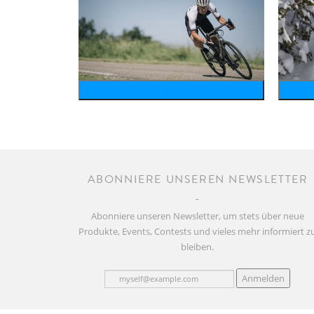
bike
ABONNIERE UNSEREN NEWSLETTER
Abonniere unseren Newsletter, um stets über neue
Produkte, Events, Contests und vieles mehr informiert z
bleiben.
Anmelden