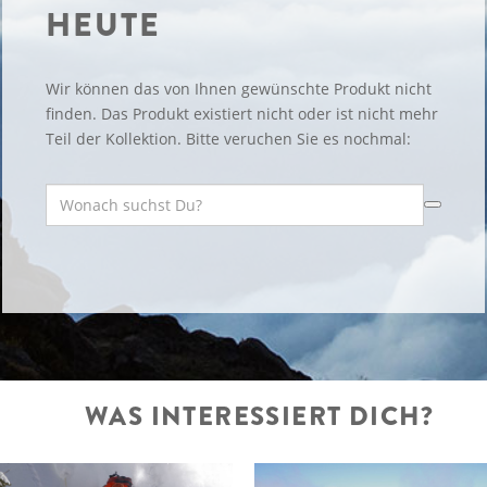
HEUTE
Wir können das von Ihnen gewünschte Produkt nicht
finden. Das Produkt existiert nicht oder ist nicht mehr
Teil der Kollektion. Bitte veruchen Sie es nochmal:
WAS INTERESSIERT DICH?