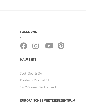
FOLGE UNS
HAUPTSITZ
Scott Sports SA
Route du Crochet 11
1762 Givisiez, Switzerland
EUROPÄISCHES VERTRIEBSZENTRUM