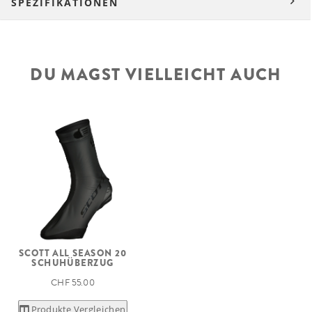
SPEZIFIKATIONEN
DU MAGST VIELLEICHT AUCH
SCOTT ALL SEASON 20
SCHUHÜBERZUG
CHF 55.00
Produkte Vergleichen