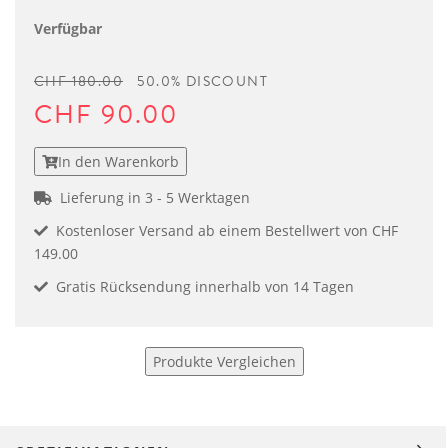
Verfügbar
CHF 180.00
50.0% DISCOUNT
CHF 90.00
In den Warenkorb
Lieferung in 3 - 5 Werktagen
Kostenloser Versand ab einem Bestellwert von CHF
149.00
Gratis Rücksendung innerhalb von 14 Tagen
Produkte Vergleichen