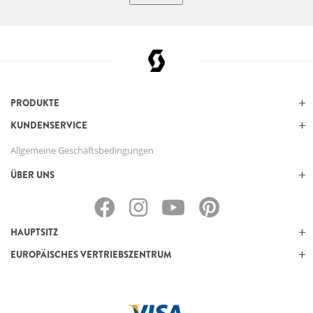
PRODUKTE
KUNDENSERVICE
Allgemeine Geschäftsbedingungen
ÜBER UNS
HAUPTSITZ
EUROPÄISCHES VERTRIEBSZENTRUM