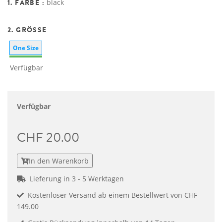
1. FARBE :
black
2. GRÖSSE
One Size
Verfügbar
Verfügbar
CHF 20.00
In den Warenkorb
Lieferung in 3 - 5 Werktagen
Kostenloser Versand ab einem Bestellwert von CHF
149.00