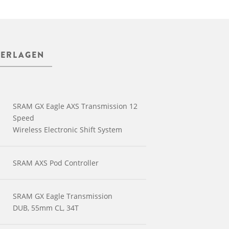
TERLAGEN
SRAM GX Eagle AXS Transmission 12
Speed
Wireless Electronic Shift System
SRAM AXS Pod Controller
SRAM GX Eagle Transmission
DUB, 55mm CL, 34T