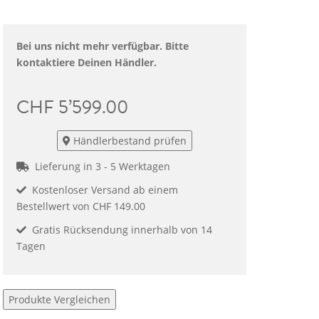
Bei uns nicht mehr verfügbar. Bitte
kontaktiere Deinen Händler.
CHF 5’599.00
Händlerbestand prüfen
Lieferung in 3 - 5 Werktagen
Kostenloser Versand ab einem
Bestellwert von CHF 149.00
Gratis Rücksendung innerhalb von 14
Tagen
Produkte Vergleichen