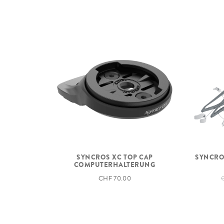
SYNCROS XC TOP CAP
SYNCRO
COMPUTERHALTERUNG
CHF 70.00