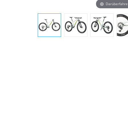
Darüberfahre