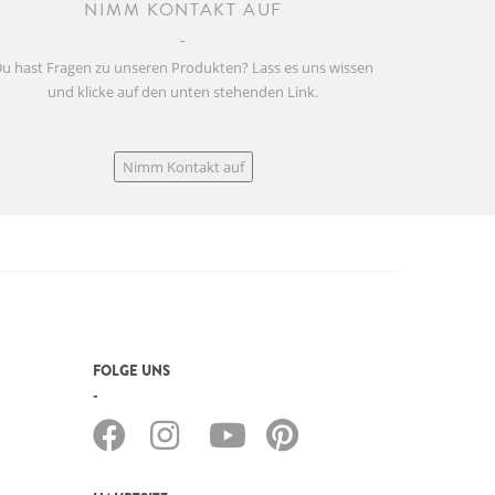
NIMM KONTAKT AUF
u hast Fragen zu unseren Produkten? Lass es uns wissen
und klicke auf den unten stehenden Link.
Nimm Kontakt auf
FOLGE UNS