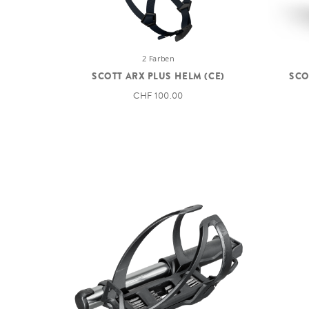
2 Farben
SCOTT ARX PLUS HELM (CE)
SCO
CHF 100.00