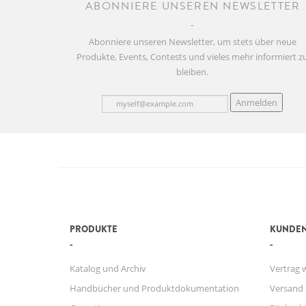
ABONNIERE UNSEREN NEWSLETTER
Abonniere unseren Newsletter, um stets über neue
Produkte, Events, Contests und vieles mehr informiert z
bleiben.
Anmelden
PRODUKTE
KUNDEN
Katalog und Archiv
Vertrag 
Handbücher und Produktdokumentation
Versand