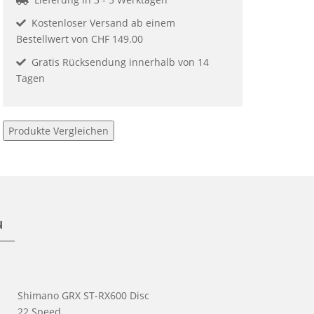
Kostenloser Versand ab einem
Bestellwert von CHF 149.00
Gratis Rücksendung innerhalb von 14
Tagen
Produkte Vergleichen
N
Shimano GRX ST-RX600 Disc
22 Speed