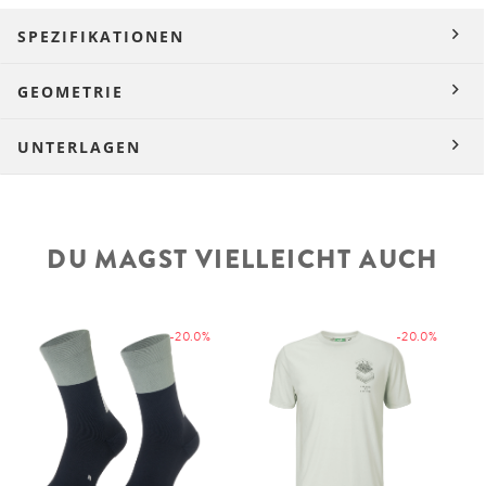
SPEZIFIKATIONEN
GEOMETRIE
UNTERLAGEN
DU MAGST VIELLEICHT AUCH
-20.0%
-20.0%