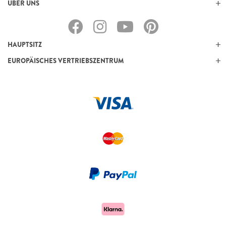
ÜBER UNS
HAUPTSITZ
EUROPÄISCHES VERTRIEBSZENTRUM