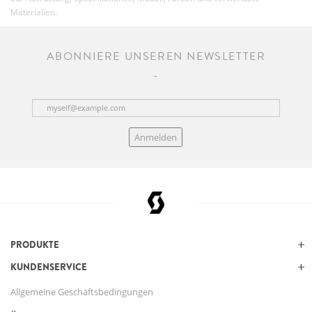
Materialien.
ABONNIERE UNSEREN NEWSLETTER
Anmelden
PRODUKTE
KUNDENSERVICE
Allgemeine Geschäftsbedingungen