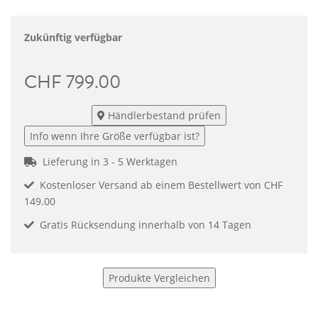
Zukünftig verfügbar
CHF 799.00
Händlerbestand prüfen
Info wenn Ihre Größe verfügbar ist?
Lieferung in 3 - 5 Werktagen
Kostenloser Versand ab einem Bestellwert von CHF
149.00
Gratis Rücksendung innerhalb von 14 Tagen
Produkte Vergleichen