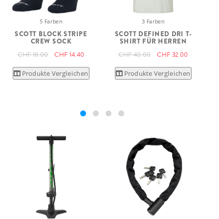
5 Farben
3 Farben
SCOTT BLOCK STRIPE
SCOTT DEFINED DRI T-
CREW SOCK
SHIRT FÜR HERREN
CHF 18.00
CHF 14.40
CHF 40.00
CHF 32.00
Produkte Vergleichen
Produkte Vergleichen