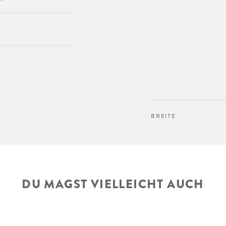
BREITE
DU MAGST VIELLEICHT AUCH