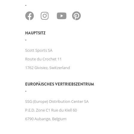
HAUPTSITZ
Scott Sports SA
Route du Crochet 11
1762 Givisiez, Switzerland
EUROPÄISCHES VERTRIEBSZENTRUM
SSG (Europe) Distribution Center SA
P.E.D. Zone C1 Rue du Kiell 60
6790 Aubange, Belgium