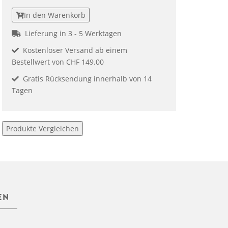
In den Warenkorb
Lieferung in 3 - 5 Werktagen
Kostenloser Versand ab einem
Bestellwert von CHF 149.00
Gratis Rücksendung innerhalb von 14
Tagen
Produkte Vergleichen
EN