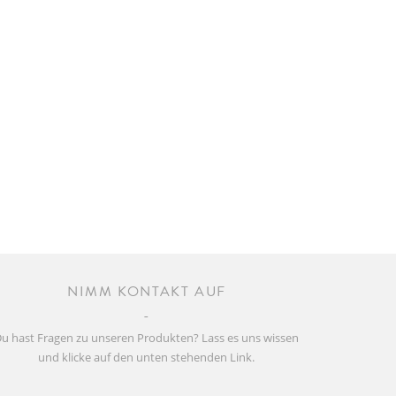
NIMM KONTAKT AUF
u hast Fragen zu unseren Produkten? Lass es uns wissen
und klicke auf den unten stehenden Link.