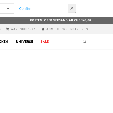
Confirm
KOSTENLOSER VERSAND AB CHF 149,00
G
ANMELDEN/REGISTRIEREN
WARENKORB
(0)
CKEN
UNIVERSE
SALE