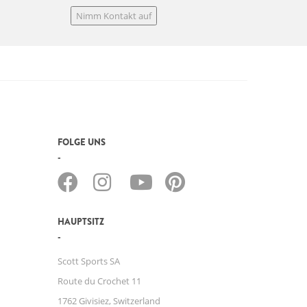
Nimm Kontakt auf
FOLGE UNS
HAUPTSITZ
Scott Sports SA
Route du Crochet 11
1762 Givisiez, Switzerland