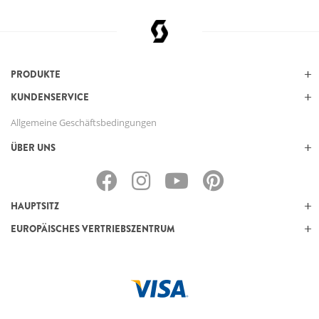
PRODUKTE
KUNDENSERVICE
Allgemeine Geschäftsbedingungen
ÜBER UNS
HAUPTSITZ
EUROPÄISCHES VERTRIEBSZENTRUM