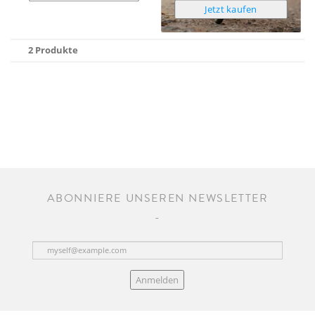
Jetzt kaufen
2 Produkte
ABONNIERE UNSEREN NEWSLETTER
Anmelden