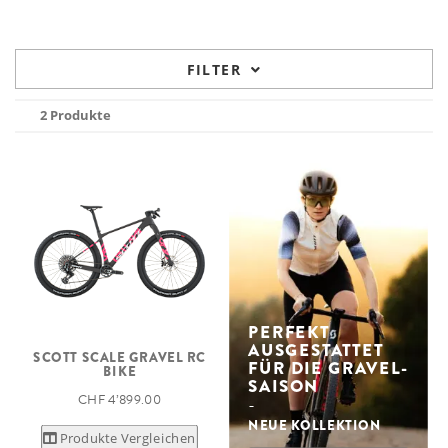
FILTER
2 Produkte
PERFEKT
AUSGESTATTET
SCOTT SCALE GRAVEL RC
FÜR DIE GRAVEL-
BIKE
SAISON
CHF 4’899.00
NEUE KOLLEKTION
Produkte Vergleichen